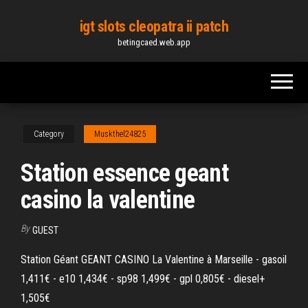
Skip
igt slots cleopatra ii patch
to
betingcaed.web.app
the
content
Category
Muskthel24825
Station essence geant
casino la valentine
By
GUEST
Station Géant GEANT CASINO La Valentine à Marseille - gasoil
1,411€ - e10 1,434€ - sp98 1,499€ - gpl 0,805€ - diesel+
1,505€