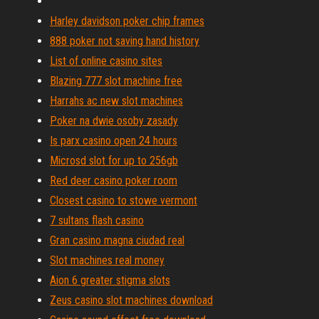
Harley davidson poker chip frames
888 poker not saving hand history
List of online casino sites
Blazing 777 slot machine free
Harrahs ac new slot machines
Poker na dwie osoby zasady
Is parx casino open 24 hours
Microsd slot for up to 256gb
Red deer casino poker room
Closest casino to stowe vermont
7 sultans flash casino
Gran casino magna ciudad real
Slot machines real money
Aion 6 greater stigma slots
Zeus casino slot machines download