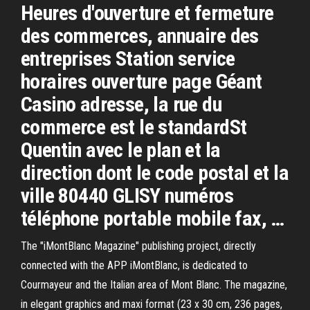
Heures d'ouverture et fermeture
des commerces, annuaire des
entreprises Station service
horaires ouverture page Géant
Casino adresse, la rue du
commerce est le standardSt
Quentin avec le plan et la
direction dont le code postal et la
ville 80440 GLISY numéros
téléphone portable mobile fax, …
The "iMontBlanc Magazine" publishing project, directly
connected with the APP iMontBlanc, is dedicated to
Courmayeur and the Italian area of Mont Blanc. The magazine,
in elegant graphics and maxi format (23 x 30 cm, 236 pages,