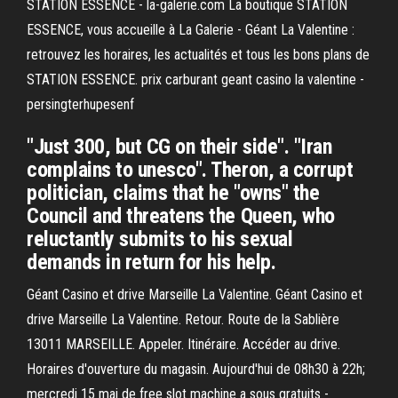
STATION ESSENCE - la-galerie.com La boutique STATION
ESSENCE, vous accueille à La Galerie - Géant La Valentine :
retrouvez les horaires, les actualités et tous les bons plans de
STATION ESSENCE. prix carburant geant casino la valentine -
persingterhupesenf
"Just 300, but CG on their side". "Iran
complains to unesco". Theron, a corrupt
politician, claims that he "owns" the
Council and threatens the Queen, who
reluctantly submits to his sexual
demands in return for his help.
Géant Casino et drive Marseille La Valentine. Géant Casino et
drive Marseille La Valentine. Retour. Route de la Sablière
13011 MARSEILLE. Appeler. Itinéraire. Accéder au drive.
Horaires d'ouverture du magasin. Aujourd'hui de 08h30 à 22h;
mercredi 15 mai de free slot machine a sous gratuits -